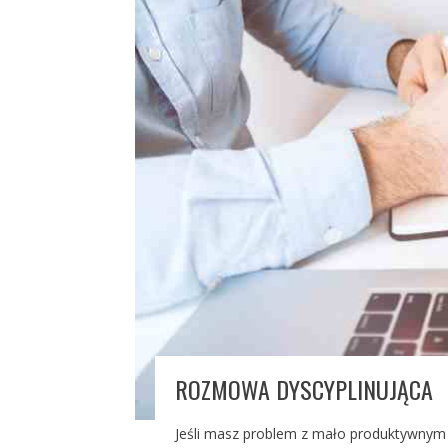
ROZMOWA DYSCYPLINUJĄCA
Jeśli masz problem z mało produktywnym 