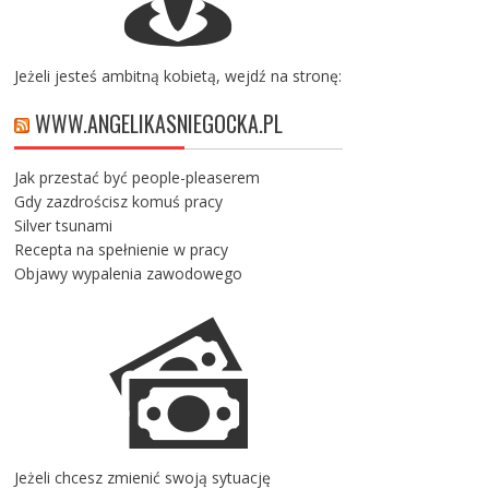
Jeżeli jesteś ambitną kobietą, wejdź na stronę:
WWW.ANGELIKASNIEGOCKA.PL
Jak przestać być people-pleaserem
Gdy zazdrościsz komuś pracy
Silver tsunami
Recepta na spełnienie w pracy
Objawy wypalenia zawodowego
Jeżeli chcesz zmienić swoją sytuację