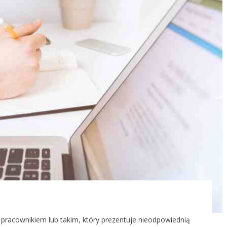
pracownikiem lub takim, który prezentuje nieodpowiednią