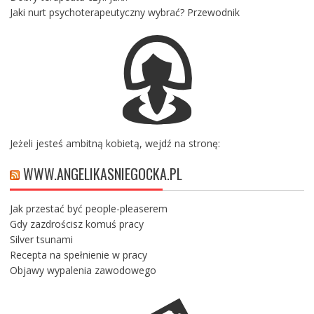
Jaki nurt psychoterapeutyczny wybrać? Przewodnik
Jeżeli jesteś ambitną kobietą, wejdź na stronę:
WWW.ANGELIKASNIEGOCKA.PL
Jak przestać być people-pleaserem
Gdy zazdrościsz komuś pracy
Silver tsunami
Recepta na spełnienie w pracy
Objawy wypalenia zawodowego