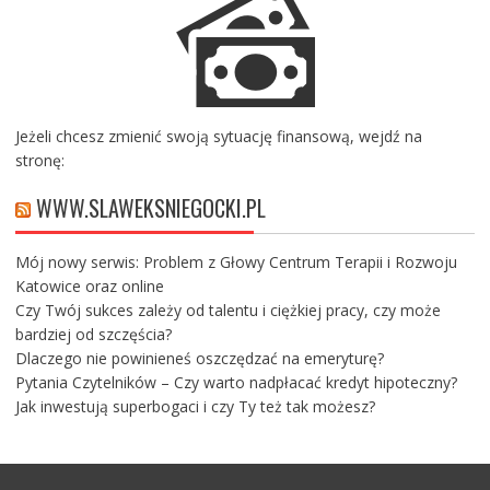
Jeżeli chcesz zmienić swoją sytuację finansową, wejdź na
stronę:
WWW.SLAWEKSNIEGOCKI.PL
Mój nowy serwis: Problem z Głowy Centrum Terapii i Rozwoju
Katowice oraz online
Czy Twój sukces zależy od talentu i ciężkiej pracy, czy może
bardziej od szczęścia?
Dlaczego nie powinieneś oszczędzać na emeryturę?
Pytania Czytelników – Czy warto nadpłacać kredyt hipoteczny?
Jak inwestują superbogaci i czy Ty też tak możesz?