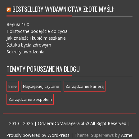
BESTSELLERY WYDAWNICTWA ZŁOTE MYŚLI:
Reguła 10X
Holistyczne podejście do życia
Jak znaleźć i kupić mieszkanie
Sztuka bycia zdrowym
Sekrety uwodzenia
TEMATY PORUSZANE NA BLOGU
Inne
Najczęściej czytane
Zarządzanie karierą
Zarządzanie zespołem
2010 - 2026 | OdZeraDoManagera.pl © All Right Reserved |
Proudly powered by WordPress
|
Theme: SuperNews by
Acme