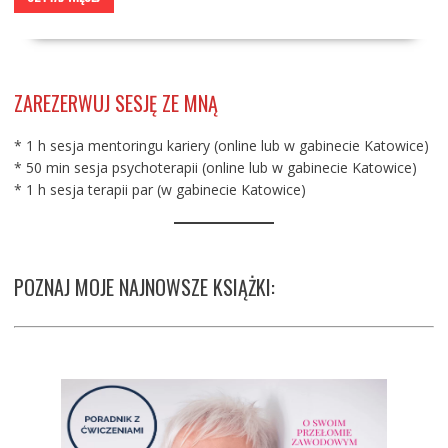
ZAREZERWUJ SESJĘ ZE MNĄ
* 1 h sesja mentoringu kariery (online lub w gabinecie Katowice)
* 50 min sesja psychoterapii (online lub w gabinecie Katowice)
* 1 h sesja terapii par (w gabinecie Katowice)
POZNAJ MOJE NAJNOWSZE KSIĄŻKI: